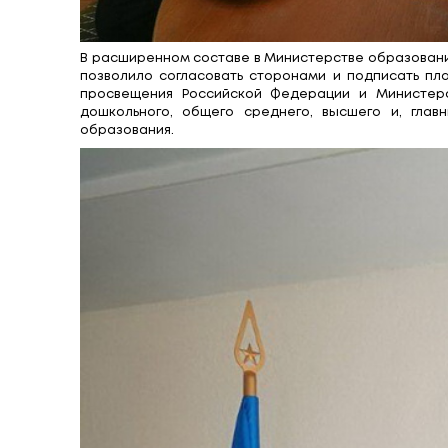
В расширенном составе в Министерстве
позволило согласовать сторонами и 