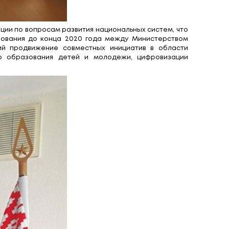
жминистерские консультации по вопросам развития
ничества в области образования до конца 2020 