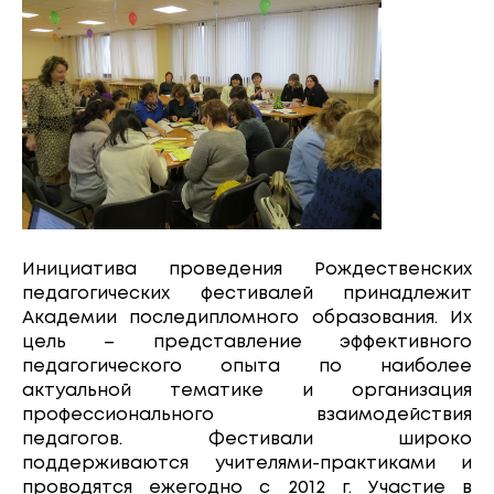
Инициатива проведения Рождественских
педагогических фестивалей принадлежит
Академии последипломного образования. Их
цель – представление эффективного
педагогического опыта по наиболее
актуальной тематике и организация
профессионального взаимодействия
педагогов. Фестивали широко
поддерживаются учителями-практиками и
проводятся ежегодно с 2012 г. Участие в