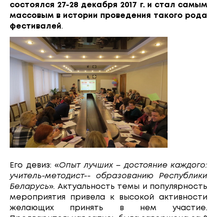
состоялся 27-28 декабря 2017 г. и стал самым
массовым в истории проведения такого рода
фестивалей
.
Его девиз: «
Опыт лучших – достояние каждого:
учитель-методист-- образованию Республики
Беларусь
». Актуальность темы и популярность
мероприятия привела к высокой активности
желающих принять в нем участие.