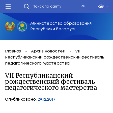
RU
Министерство образования
Республики Беларусь
Главная
Архив новостей
VII
Республиканский рождественский фестиваль
педагогического мастерства
VII Республиканский
рождественский фестиваль
педагогического мастерства
Опубликовано:
29.12.2017