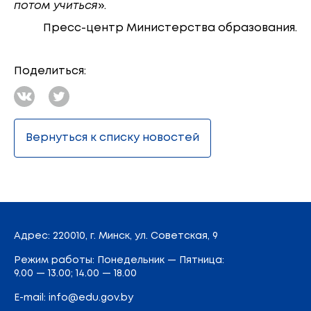
потом учиться
».
Пресс-центр Министерства образования.
Поделиться:
Вернуться к списку новостей
Адрес
: 220010, г. Минск,
ул. Советская, 9
Режим работы: Понедельник — Пятница:
9.00 — 13.00; 14.00 — 18.00
E-mail:
info@edu.gov.by