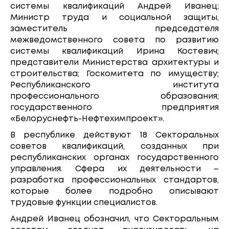
системы квалификаций Андрей Иванец;
Министр труда и социальной защиты,
заместитель председателя
межведомственного совета по развитию
системы квалификаций Ирина Костевич;
представители Министерства архитектуры и
строительства; Госкомитета по имуществу;
Республиканского института
профессионального образования;
государственного предприятия
«Белоруснефть-Нефтехимпроект».
В республике действуют 18 Секторальных
советов квалификаций, созданных при
республиканских органах государственного
управления. Сфера их деятельности –
разработка профессиональных стандартов,
которые более подробно описывают
трудовые функции специалистов.
Андрей Иванец обозначил, что Секторальным