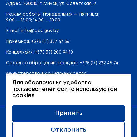
Адрес
: 220010, г. Минск,
ул. Советская, 9
Режим работы: Понедельник — Пятница:
9.00 — 13.00; 14.00 — 18.00
E-mail:
info@edu.gov.by
Приемная
:
+375 (17) 327 47 36
Канцелярия:
+375 (17) 200 94 10
Отдел по обращению граждан:
+375 (17) 222 45 74
Министерство в социальных сетях:
Для обеспечения удобства
пользователей сайта используются
Карта сайта
cookies
Принять
Официальный ресурс Министерства образования
Республики Беларусь
Отклонить
© 2011 - 2026 Министерство образования Республики