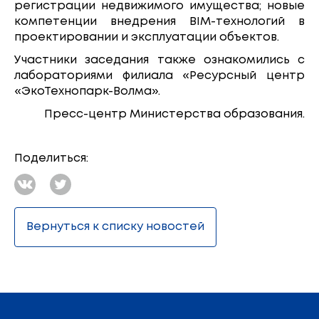
регистрации недвижимого имущества; новые
компетенции внедрения BIM-технологий в
проектировании и эксплуатации объектов.
Участники заседания также ознакомились с
лабораториями филиала «Ресурсный центр
«ЭкоТехнопарк-Волма».
Пресс-центр Министерства образования.
Поделиться:
Вернуться к списку новостей