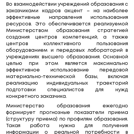
Во взаимодействии учреждений образования с
заказчиками кадров акцент – на наиболее
эффективные направления использования
ресурсов. Это обеспечивается реализуемой
Министерством образования стратегией
создания центров компетенций, а также
центров коллективного пользования
оборудованием и передовых лабораторий в
учреждениях высшего образования. Основной
целью при этом является максимально
эффективное использование передовой
материально-технической базы, включая
реализацию индивидуальных траекторий
подготовки специалистов для нужд
конкретного заказчика.
Министерство образования ежегодно
формирует прогнозные показатели приема
(структуру приема) по профилям образования.
Такая работа нужна для получения
информации о реальной потребности в