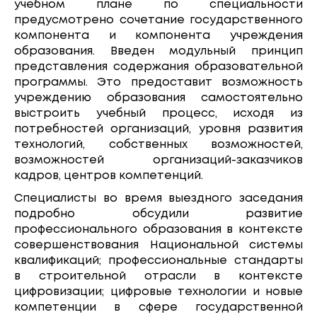
учебном плане по специальности
предусмотрено сочетание государственного
компонента и компонента учреждения
образования. Введен модульный принцип
представления содержания образовательной
программы. Это предоставит возможность
учреждению образования самостоятельно
выстроить учебный процесс, исходя из
потребностей организаций, уровня развития
технологий, собственных возможностей,
возможностей организаций-заказчиков
кадров, центров компетенций.
Специалисты во время выездного заседания
подробно обсудили развитие
профессионального образования в контексте
совершенствования Национальной системы
квалификаций; профессиональные стандарты
в строительной отрасли в контексте
цифровизации; цифровые технологии и новые
компетенции в сфере государственной