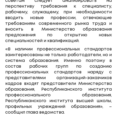
советам следует анализировать на
перспективу требования к специалисту,
рабочему, служащему, при необходимости
вводить новые профессии, отвечающие
требованиям современного рынка труда и
вносить в Министерство образования
предложения по открытию новых
специальностей и квалификаций.
«В наличии профессиональных стандартов
заинтересованы не только работодатели, но и
система образования. Именно поэтому в
состав рабочих групп по созданию
профессиональных стандартов наряду с
представителями организаций-заказчиков
кадров входят представители Министерства
образования, Республиканского института
профессионального образования,
Республиканского института высшей школы,
профильных учреждений образования», –
сообщил глава ведомства.