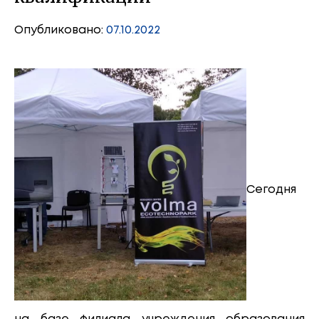
Опубликовано:
07.10.2022
Сегодня