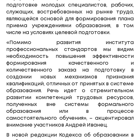
подготовке молодых специалистов, рабочих,
служащих, востребованных на рынке труда,
являющейся основой для формирования плана
приема учреждениями образования, в том
числе на условиях целевой подготовки.
«Помимо развития института
профессиональных стандартов мы видим
необходимость повышения эффективности
формирования качественного и
количественного заказа на подготовку в
создании новых механизмов признания
квалификаций, отличных от принятых в системе
образования. Речь идет о стремительном
развитии компетенций трудовых ресурсов,
полученных вне системы формального
образования или в процессе
самостоятельного обучения», – акцентировал
внимание участников Андрей Иванец.
В новой редакции Кодекса об образовании в