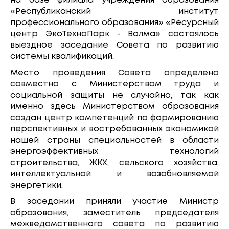
на базе филиала учреждения образования
«Республиканский институт
профессионального образования» «Ресурсный
центр ЭкоТехноПарк - Волма» состоялось
выездное заседание Совета по развитию
системы квалификаций.
Место проведения Совета определено
совместно с Министерством труда и
социальной защиты не случайно, так как
именно здесь Министерством образования
создан центр компетенций по формированию
перспективных и востребованных экономикой
нашей страны специальностей в области
энергоэффективных технологий
строительства, ЖКХ, сельского хозяйства,
интеллектуальной и возобновляемой
энергетики.
В заседании приняли участие Министр
образования, заместитель председателя
межведомственного совета по развитию