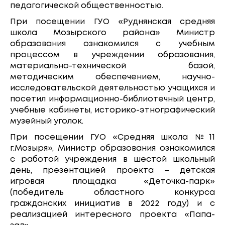
педагогической общественностью.
При посещении ГУО «Руднянская средняя
школа Мозырского района» Министр
образования ознакомился с учебным
процессом в учреждении образования,
материально-технической базой,
методическим обеспечением, научно-
исследовательской деятельностью учащихся и
посетил информационно-библиотечный центр,
учебные кабинеты, историко-этнографический
музейный уголок.
При посещении ГУО «Средняя школа №11
г.Мозыря», Министр образования ознакомился
с работой учреждения в шестой школьный
день, презентацией проекта – детская
игровая площадка «Деточка-парк»
(победитель областного конкурса
гражданских инициатив в 2022 году) и с
реализацией интересного проекта «Папа-