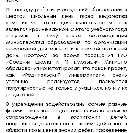
зал».
По поводу работы учреждений образования в
шестой школьный день, глава ведомства
заметил, что такая деятельность на местах
является крайне важной. С этого учебного года
вступили в силу новые рекомендации
Министерства образования по организации
внеурочной деятельности в шестой школьный
день. Поэтому, во время посещения ГУО
«Средняя школа №11 г.Мозыря», Министр
образования констатировал, что такой проект,
как «Родительский университет», очень
успешно реализуется, пользуется
популярностью не только у учащихся, но и у их
родителей.
В учреждении задействованы самые разные
формы, включая педагогико-психологическое
сопровождение в воспитании детей,
спортивная деятельность, взаимодействие в
области повышения знаний ребят, проведение