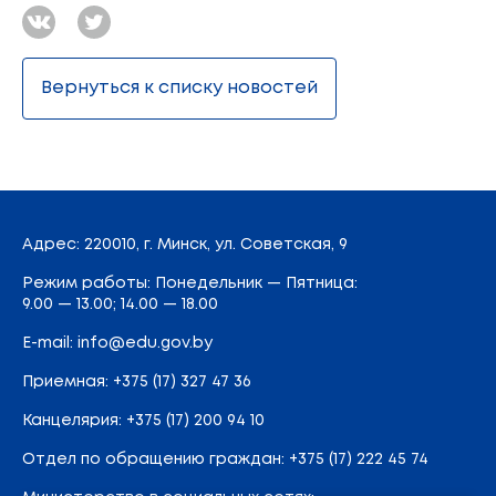
Вернуться к списку новостей
Адрес
: 220010, г. Минск,
ул. Советская, 9
Режим работы: Понедельник — Пятница:
9.00 — 13.00; 14.00 — 18.00
E-mail:
info@edu.gov.by
Приемная
:
+375 (17) 327 47 36
Канцелярия:
+375 (17) 200 94 10
Отдел по обращению граждан:
+375 (17) 222 45 74