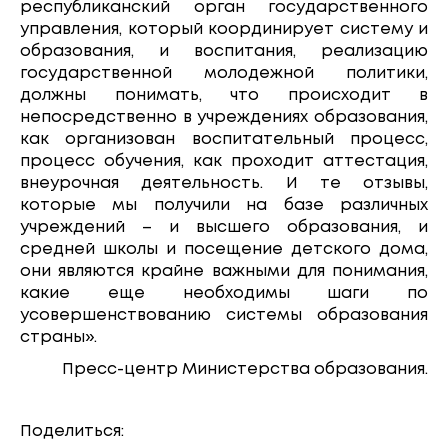
республиканский орган государственного
управления, который координирует систему и
образования, и воспитания, реализацию
государственной молодежной политики,
должны понимать, что происходит в
непосредственно в учреждениях образования,
как организован воспитательный процесс,
процесс обучения, как проходит аттестация,
внеурочная деятельность. И те отзывы,
которые мы получили на базе различных
учреждений – и высшего образования, и
средней школы и посещение детского дома,
они являются крайне важными для понимания,
какие еще необходимы шаги по
усовершенствованию системы образования
страны».
Пресс-центр Министерства образования.
Поделиться: