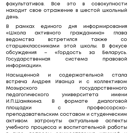
факультативов. Все это в совокупности
находит свое отражение в шестой школьный
день.
В рамках единого дня информирования
«Школа активного гражданина» глава
ведомства встретился также со
старшеклассниками этой школы. В фокусе
обсуждения – «Гордость за Беларусь.
Государственная система правовой
информации».
Насыщенной и содержательной стала
встреча Андрея Иванца и с коллективом
Мозырского государственного
педагогического университета имени
И.П.Шамякина. В формате диалоговой
площадки с профессорско-
преподавательским составом и студенческим
активом затронуты актуальные аспекты
учебного процесса и воспитательной работы