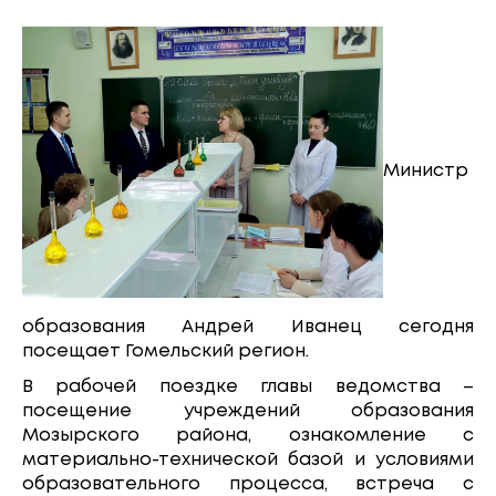
Министр
образования Андрей Иванец сегодня
посещает Гомельский регион.
В рабочей поездке главы ведомства –
посещение учреждений образования
Мозырского района, ознакомление с
материально-технической базой и условиями
образовательного процесса, встреча с