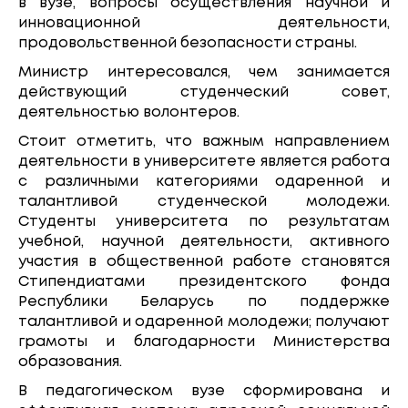
в вузе, вопросы осуществления научной и
инновационной деятельности,
продовольственной безопасности страны.
Министр интересовался, чем занимается
действующий студенческий совет,
деятельностью волонтеров.
Стоит отметить, что важным направлением
деятельности в университете является работа
с различными категориями одаренной и
талантливой студенческой молодежи.
Студенты университета по результатам
учебной, научной деятельности, активного
участия в общественной работе становятся
Стипендиатами президентского фонда
Республики Беларусь по поддержке
талантливой и одаренной молодежи; получают
грамоты и благодарности Министерства
образования.
В педагогическом вузе сформирована и