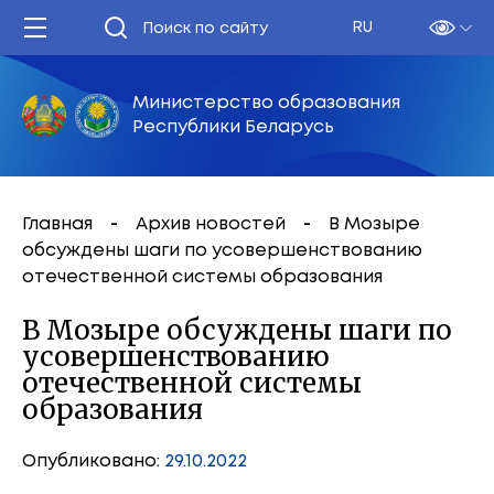
RU
Министерство образования
Республики Беларусь
Главная
Архив новостей
В Мозыре
обсуждены шаги по усовершенствованию
отечественной системы образования
В Мозыре обсуждены шаги по
усовершенствованию
отечественной системы
образования
Опубликовано:
29.10.2022