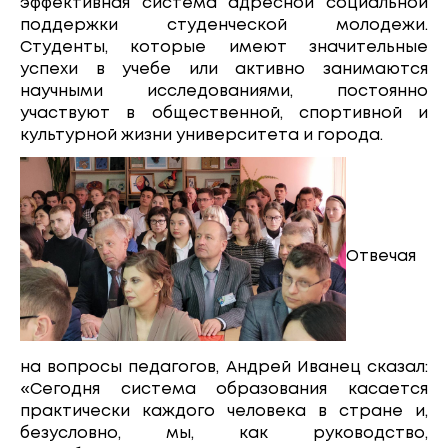
эффективная система адресной социальной
поддержки студенческой молодежи.
Студенты, которые имеют значительные
успехи в учебе или активно занимаются
научными исследованиями, постоянно
участвуют в общественной, спортивной и
культурной жизни университета и города.
Отвечая
на вопросы педагогов, Андрей Иванец сказал:
«Сегодня система образования касается
практически каждого человека в стране и,
безусловно, мы, как руководство,