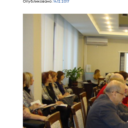
Республикански
методическое об
Опубликовано:
14.12.2017