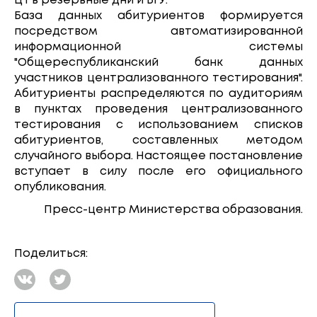
ЦТ в резервные дни и БГУ.
База данных абитуриентов формируется
посредством автоматизированной
информационной системы
"Общереспубликанский банк данных
участников централизованного тестирования".
Абитуриенты распределяются по аудиториям
в пунктах проведения централизованного
тестирования с использованием списков
абитуриентов, составленных методом
случайного выбора. Настоящее постановление
вступает в силу после его официального
опубликования.
Пресс-центр Министерства образования.
Поделиться: