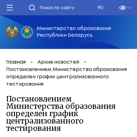
RU
Министерство образования
Республики Беларусь
Главная
Архив новостей
Постановлением Министерства образования
определен график централизованного
тестирования
Постановлением
Министерства образования
определен график
централизованного
тестирования