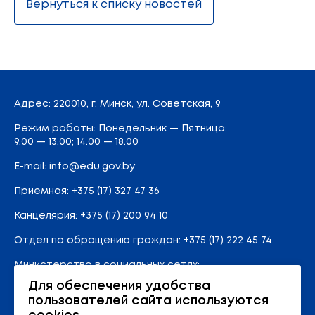
Вернуться к списку новостей
Адрес
: 220010, г. Минск,
ул. Советская, 9
Режим работы: Понедельник — Пятница:
9.00 — 13.00; 14.00 — 18.00
E-mail:
info@edu.gov.by
Приемная
:
+375 (17) 327 47 36
Канцелярия:
+375 (17) 200 94 10
Отдел по обращению граждан:
+375 (17) 222 45 74
Министерство в социальных сетях:
Для обеспечения удобства
пользователей сайта используются
Карта сайта