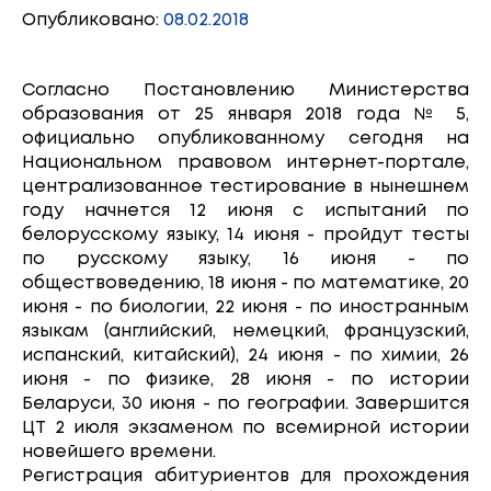
Опубликовано:
08.02.2018
Согласно Постановлению Министерства
образования от 25 января 2018 года № 5,
официально опубликованному сегодня на
Национальном правовом интернет-портале,
централизованное тестирование в нынешнем
году начнется 12 июня с испытаний по
белорусскому языку, 14 июня - пройдут тесты
по русскому языку, 16 июня - по
обществоведению, 18 июня - по математике, 20
июня - по биологии, 22 июня - по иностранным
языкам (английский, немецкий, французский,
испанский, китайский), 24 июня - по химии, 26
июня - по физике, 28 июня - по истории
Беларуси, 30 июня - по географии. Завершится
ЦТ 2 июля экзаменом по всемирной истории
новейшего времени.
Регистрация абитуриентов для прохождения