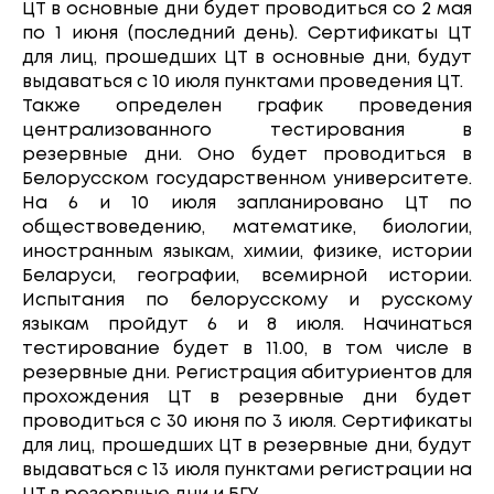
ЦТ в основные дни будет проводиться со 2 мая
по 1 июня (последний день). Сертификаты ЦТ
для лиц, прошедших ЦТ в основные дни, будут
выдаваться с 10 июля пунктами проведения ЦТ.
Также определен график проведения
централизованного тестирования в
резервные дни. Оно будет проводиться в
Белорусском государственном университете.
На 6 и 10 июля запланировано ЦТ по
обществоведению, математике, биологии,
иностранным языкам, химии, физике, истории
Беларуси, географии, всемирной истории.
Испытания по белорусскому и русскому
языкам пройдут 6 и 8 июля. Начинаться
тестирование будет в 11.00, в том числе в
резервные дни. Регистрация абитуриентов для
прохождения ЦТ в резервные дни будет
проводиться с 30 июня по 3 июля. Сертификаты
для лиц, прошедших ЦТ в резервные дни, будут
выдаваться с 13 июля пунктами регистрации на