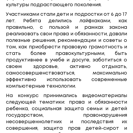
культуры подрастающего поколения.
Участниками стали дети и подростки от 6 до 17
лет. Ребята делились лайфхаками, как
правильно, с пользой и рамках закона
реализовать свои права и обязанности, давали
полезные решения, рекомендации и советы о
том, как приобрести правовую грамотность и
стать более правокультурными, быть
продуктивнее в учебе и досуге, заботиться о
своем здоровье, активно отдыхать,
самосовершенствоваться, максимально
эффективно использовать современные
компьютерные технологии.
На конкурс принимались видеоматериалы
следующей тематики: права и обязанности
ребенка, социальная защита семьи и детей
государством, правонарушения
несовершеннолетних и последствия их
совершения, защита прав детей-сирот и