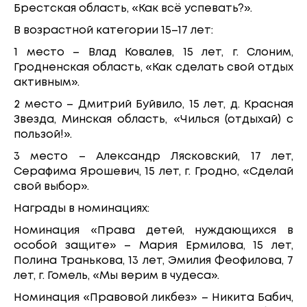
Брестская область, «Как всё успевать?».
В возрастной категории 15–17 лет:
1 место – Влад Ковалев, 15 лет, г. Слоним,
Гродненская область, «Как сделать свой отдых
активным».
2 место – Дмитрий Буйвило, 15 лет, д. Красная
Звезда, Минская область, «Чилься (отдыхай) с
пользой!».
3 место – Александр Лясковский, 17 лет,
Серафима Ярошевич, 15 лет, г. Гродно, «Сделай
свой выбор».
Награды в номинациях:
Номинация «Права детей, нуждающихся в
особой защите» – Мария Ермилова, 15 лет,
Полина Транькова, 13 лет, Эмилия Феофилова, 7
лет, г. Гомель, «Мы верим в чудеса».
Номинация «Правовой ликбез» – Никита Бабич,