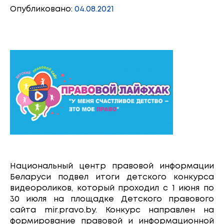
Опубликовано:
04.08.2021
Национальный центр правовой информации
Беларуси подвел итоги детского конкурса
видеороликов, который проходил с 1 июня по
30 июля на площадке Детского правового
сайта mir.pravo.by. Конкурс направлен на
формирование правовой и информационной