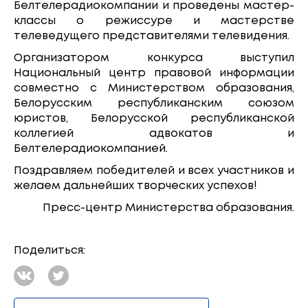
Белтелерадиокомпании и проведены мастер-
классы о режиссуре и мастерстве
телеведущего представителями телевидения.
Организатором конкурса выступил
Национальный центр правовой информации
совместно с Министерством образования,
Белорусским республиканским союзом
юристов, Белорусской республиканской
коллегией адвокатов и
Белтелерадиокомпанией.
Поздравляем победителей и всех участников и
желаем дальнейших творческих успехов!
Пресс-центр Министерства образования.
Поделиться: