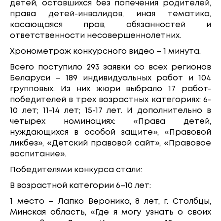
детей, оставшихся без попечения родителей,
права детей-инвалидов, иная тематика,
касающаяся прав, обязанностей и
ответственности несовершеннолетних.
Хронометраж конкурсного видео – 1 минута.
Всего поступило 293 заявки со всех регионов
Беларуси – 189 индивидуальных работ и 104
групповых. Из них жюри выбрало 17 работ-
победителей в трех возрастных категориях: 6-
10 лет; 11-14 лет; 15-17 лет. И дополнительно в
четырех номинациях: «Права детей,
нуждающихся в особой защите», «Правовой
ликбез», «Детский правовой сайт», «Правовое
воспитание».
Победителями конкурса стали:
В возрастной категории 6–10 лет:
1 место – Лапко Вероника, 8 лет, г. Столбцы,
Минская область, «Где я могу узнать о своих