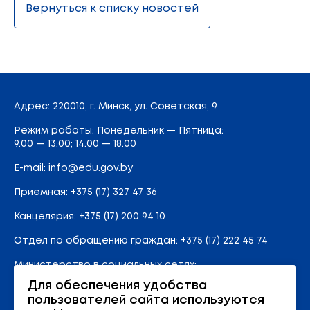
Вернуться к списку новостей
Адрес
: 220010, г. Минск,
ул. Советская, 9
Режим работы: Понедельник — Пятница:
9.00 — 13.00; 14.00 — 18.00
E-mail:
info@edu.gov.by
Приемная
:
+375 (17) 327 47 36
Канцелярия:
+375 (17) 200 94 10
Отдел по обращению граждан:
+375 (17) 222 45 74
Министерство в социальных сетях:
Для обеспечения удобства
пользователей сайта используются