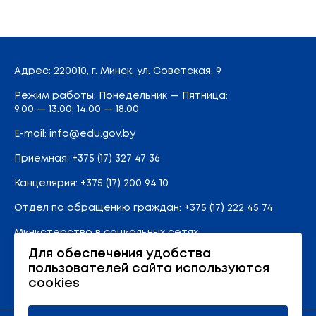
Адрес
: 220010, г. Минск,
ул. Советская, 9
Режим работы: Понедельник — Пятница:
9.00 — 13.00; 14.00 — 18.00
E-mail:
info@edu.gov.by
Приемная
:
+375 (17) 327 47 36
Канцелярия:
+375 (17) 200 94 10
Отдел по обращению граждан:
+375 (17) 222 45 74
Министерство в социальных сетях:
Для обеспечения удобства
пользователей сайта используются
Карта сайта
cookies