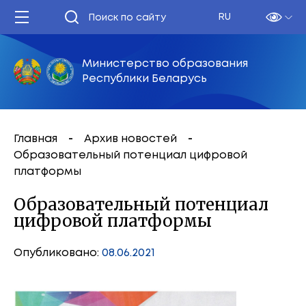
RU
Министерство образования
Республики Беларусь
Главная
Архив новостей
Образовательный потенциал цифровой
платформы
Образовательный потенциал
цифровой платформы
Опубликовано:
08.06.2021