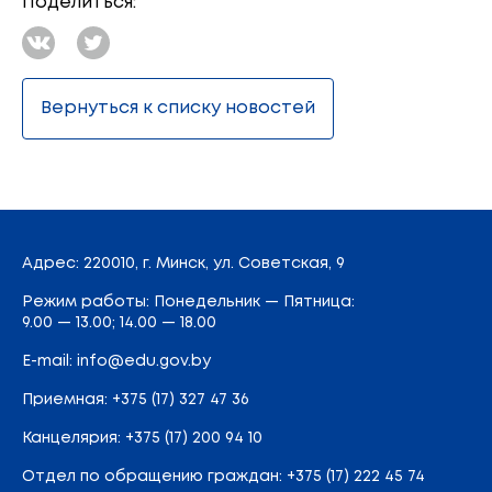
Поделиться:
Вернуться к списку новостей
Адрес
: 220010, г. Минск,
ул. Советская, 9
Режим работы: Понедельник — Пятница:
9.00 — 13.00; 14.00 — 18.00
E-mail:
info@edu.gov.by
Приемная
:
+375 (17) 327 47 36
Канцелярия:
+375 (17) 200 94 10
Отдел по обращению граждан:
+375 (17) 222 45 74