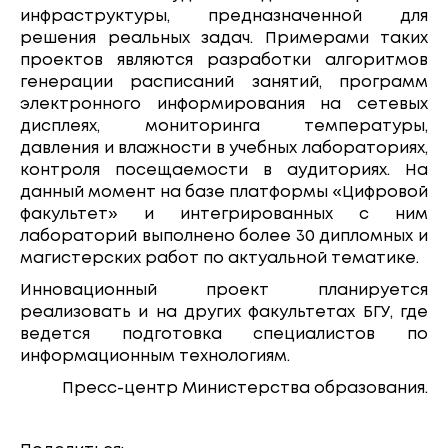
инфраструктуры, предназначенной для
решения реальных задач. Примерами таких
проектов являются разработки алгоритмов
генерации расписаний занятий, программ
электронного информирования на сетевых
дисплеях, мониторинга температуры,
давления и влажности в учебных лабораториях,
контроля посещаемости в аудиториях. На
данный момент на базе платформы «Цифровой
факультет» и интегрированных с ним
лабораторий выполнено более 30 дипломных и
магистерских работ по актуальной тематике.
Инновационный проект планируется
реализовать и на других факультетах БГУ, где
ведется подготовка специалистов по
информационным технологиям.
Пресс-центр Министерства образования.