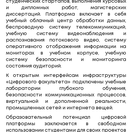
студенческих стартапов, выполнения курсовых
и дипломных работ, магистерских
диссертаций. Платформа включает в себя
учебный облачный центр обработки данных,
беспроводную систему телекоммуникаций,
учебную систему видеонаблюдения и
распознавания потокового видео, систему
оперативного отображения информации на
мониторах в учебном корпусе, учебную
систему безопасности и мониторинга
состояния аудиторий.
К открытым интерфейсам инфраструктуры
«Цифрового факультета» подключены учебные
лаборатории глубокого обучения,
безопасности коммуникационных процессов,
виртуальной и дополненной реальности,
промышленных сетей и интернета вещей.
Образовательный потенциал цифровой
платформы заключается в свободном
использовании студентами для своих проектов