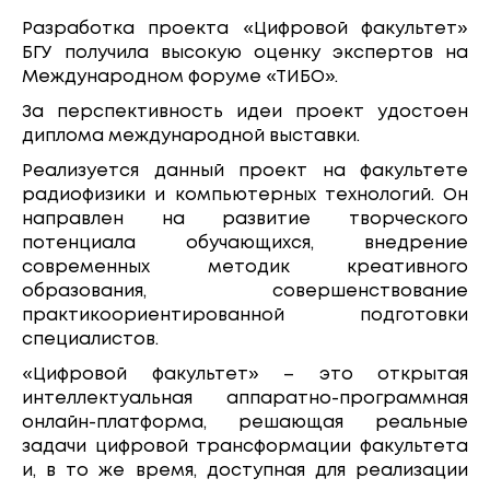
Разработка проекта «Цифровой факультет»
БГУ получила высокую оценку экспертов на
Международном форуме «ТИБО».
За перспективность идеи проект удостоен
диплома международной выставки.
Реализуется данный проект на факультете
радиофизики и компьютерных технологий. Он
направлен на развитие творческого
потенциала обучающихся, внедрение
современных методик креативного
образования, совершенствование
практикоориентированной подготовки
специалистов.
«Цифровой факультет» – это открытая
интеллектуальная аппаратно-программная
онлайн-платформа, решающая реальные
задачи цифровой трансформации факультета
и, в то же время, доступная для реализации