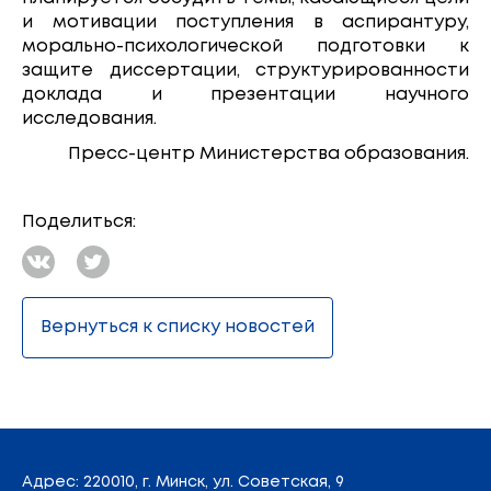
и мотивации поступления в аспирантуру,
морально-психологической подготовки к
защите диссертации, структурированности
доклада и презентации научного
исследования.
Пресс-центр Министерства образования.
Поделиться:
Вернуться к списку новостей
Адрес
: 220010, г. Минск,
ул. Советская, 9