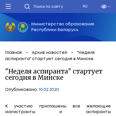
RU
Министерство образования
Республики Беларусь
Главная
Архив новостей
"Неделя
аспиранта" стартует сегодня в Минске
"Неделя аспиранта" стартует
сегодня в Минске
Опубликовано:
10.02.2020
К участию приглашены все желающие
магистранты и аспиранты