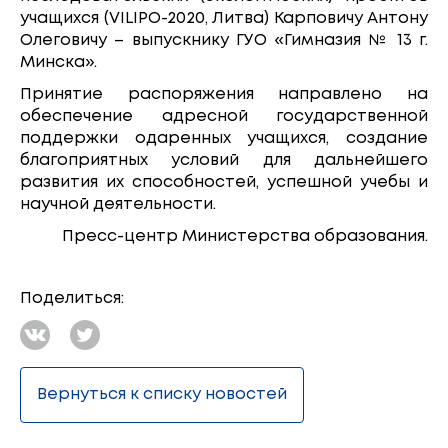
учащихся (VILIPO-2020, Литва) Карповичу Антону
Олеговичу – выпускнику ГУО «Гимназия № 13 г.
Минска».
Принятие распоряжения направлено на
обеспечение адресной государственной
поддержки одаренных учащихся, создание
благоприятных условий для дальнейшего
развития их способностей, успешной учебы и
научной деятельности.
Пресс-центр Министерства образования.
Поделиться:
Вернуться к списку новостей