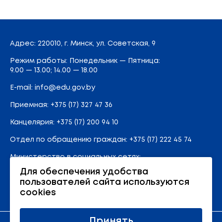
Адрес
: 220010, г. Минск,
ул. Советская, 9
Режим работы: Понедельник — Пятница:
9.00 — 13.00; 14.00 — 18.00
E-mail:
info@edu.gov.by
Приемная
:
+375 (17) 327 47 36
Канцелярия:
+375 (17) 200 94 10
Отдел по обращению граждан:
+375 (17) 222 45 74
Министерство в социальных сетях:
Для обеспечения удобства
пользователей сайта используются
Карта сайта
cookies
Принять