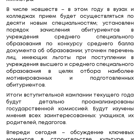
В числе новшеств – в этом году в вузах и
колледжах прием будет осуществляться по
десяти новым специальностям; установлен
порядок зачисления абитуриентов в
учреждения среднего специального
образования по конкурсу среднего балла
документа об образовании; уточнен перечень
лиц, имеющих льготы при поступлении в
учреждения высшего и среднего специального
образования в целях отбора наиболее
мотивированных и подготовленных
абитуриентов.
Итоги вступительной кампании текущего года
будут детально проанализированы
государственной комиссией. Будут изучены
мнения всех заинтересованных: учащихся, их
родителей, педагогов.
Впереди сегодня – обсуждение ключевых
моментов в строительстве, культуре и