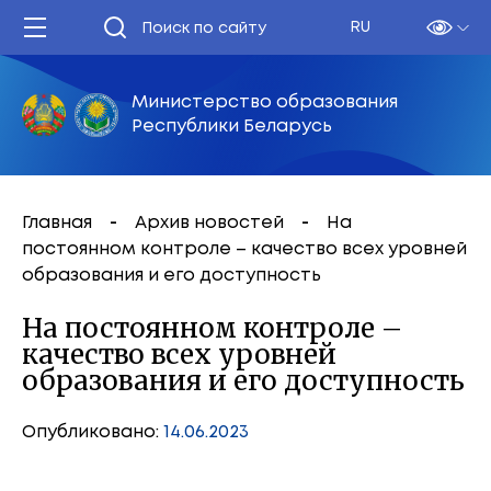
RU
Министерство образования
Республики Беларусь
Главная
Архив новостей
На
постоянном контроле – качество всех уровней
образования и его доступность
На постоянном контроле –
качество всех уровней
образования и его доступность
Опубликовано:
14.06.2023