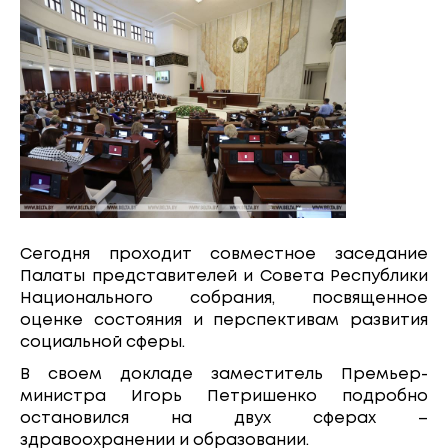
Сегодня проходит совместное заседание
Палаты представителей и Совета Республики
Национального собрания, посвященное
оценке состояния и перспективам развития
социальной сферы.
В своем докладе заместитель Премьер-
министра Игорь Петришенко подробно
остановился на двух сферах –
здравоохранении и образовании.