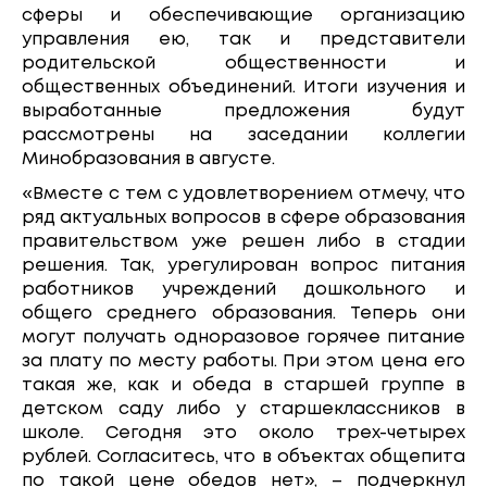
сферы и обеспечивающие организацию
управления ею, так и представители
родительской общественности и
общественных объединений. Итоги изучения и
выработанные предложения будут
рассмотрены на заседании коллегии
Минобразования в августе.
«Вместе с тем с удовлетворением отмечу, что
ряд актуальных вопросов в сфере образования
правительством уже решен либо в стадии
решения. Так, урегулирован вопрос питания
работников учреждений дошкольного и
общего среднего образования. Теперь они
могут получать одноразовое горячее питание
за плату по месту работы. При этом цена его
такая же, как и обеда в старшей группе в
детском саду либо у старшеклассников в
школе. Сегодня это около трех-четырех
рублей. Согласитесь, что в объектах общепита
по такой цене обедов нет», – подчеркнул