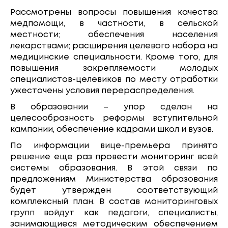
Рассмотрены вопросы повышения качества
медпомощи, в частности, в сельской
местности; обеспечения населения
лекарствами; расширения целевого набора на
медицинские специальности. Кроме того, для
повышения закрепляемости молодых
специалистов-целевиков по месту отработки
ужесточены условия перераспределения.
В образовании – упор сделан на
целесообразность реформы вступительной
кампании, обеспечение кадрами школ и вузов.
По информации вице-премьера принято
решение еще раз провести мониторинг всей
системы образования. В этой связи по
предложениям Министерства образования
будет утвержден соответствующий
комплексный план. В состав мониторинговых
групп войдут как педагоги, специалисты,
занимающиеся методическим обеспечением