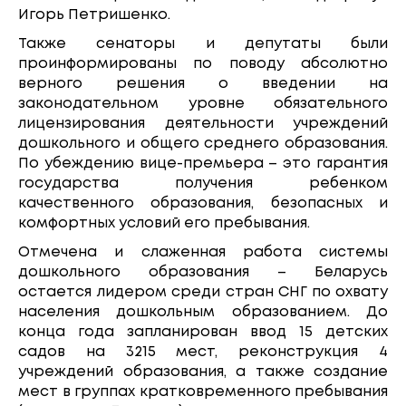
Игорь Петришенко.
Также сенаторы и депутаты были
проинформированы по поводу абсолютно
верного решения о введении на
законодательном уровне обязательного
лицензирования деятельности учреждений
дошкольного и общего среднего образования.
По убеждению вице-премьера – это гарантия
государства получения ребенком
качественного образования, безопасных и
комфортных условий его пребывания.
Отмечена и слаженная работа системы
дошкольного образования – Беларусь
остается лидером среди стран СНГ по охвату
населения дошкольным образованием. До
конца года запланирован ввод 15 детских
садов на 3215 мест, реконструкция 4
учреждений образования, а также создание
мест в группах кратковременного пребывания