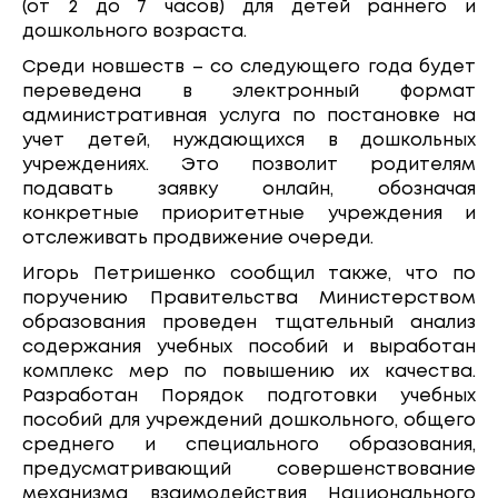
(от 2 до 7 часов) для детей раннего и
дошкольного возраста.
Среди новшеств – со следующего года будет
переведена в электронный формат
административная услуга по постановке на
учет детей, нуждающихся в дошкольных
учреждениях. Это позволит родителям
подавать заявку онлайн, обозначая
конкретные приоритетные учреждения и
отслеживать продвижение очереди.
Игорь Петришенко сообщил также, что по
поручению Правительства Министерством
образования проведен тщательный анализ
содержания учебных пособий и выработан
комплекс мер по повышению их качества.
Разработан Порядок подготовки учебных
пособий для учреждений дошкольного, общего
среднего и специального образования,
предусматривающий совершенствование
механизма взаимодействия Национального