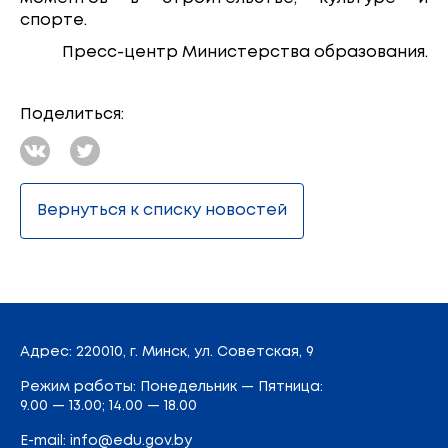
спорте.
Пресс-центр Министерства образования.
Поделиться:
Вернуться к списку новостей
Адрес
: 220010, г. Минск,
ул. Советская, 9
Режим работы: Понедельник — Пятница:
9.00 — 13.00; 14.00 — 18.00
E-mail:
info@edu.gov.by