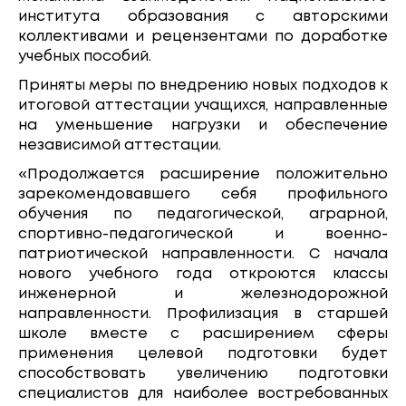
института образования с авторскими
коллективами и рецензентами по доработке
учебных пособий.
Приняты меры по внедрению новых подходов к
итоговой аттестации учащихся, направленные
на уменьшение нагрузки и обеспечение
независимой аттестации.
«Продолжается расширение положительно
зарекомендовавшего себя профильного
обучения по педагогической, аграрной,
спортивно-педагогической и военно-
патриотической направленности. С начала
нового учебного года откроются классы
инженерной и железнодорожной
направленности. Профилизация в старшей
школе вместе с расширением сферы
применения целевой подготовки будет
способствовать увеличению подготовки
специалистов для наиболее востребованных