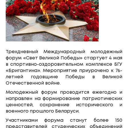
Трехдневный Международный молодежный
форум «Свет Великой Победы» стартует 4 мая
в спортивно-оздоровительном комплексе БГУ
«Бригантина». Мероприятие приурочено к 76-
летней годовщине Победы в Великой
Отечественной войне.
Молодежный форум проводится ежегодно и
направлен на формирование патриотических
ценностей, сохранение исторического и
военного прошлого Беларуси.
Участниками форума станут более 150
представителей студенческих объединений