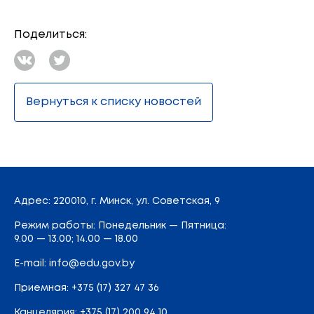
Поделиться:
Вернуться к списку новостей
Адрес
: 220010, г. Минск,
ул. Советская, 9
Режим работы: Понедельник — Пятница:
9.00 — 13.00; 14.00 — 18.00
E-mail:
info@edu.gov.by
Приемная
:
+375 (17) 327 47 36
Канцелярия:
+375 (17) 200 94 10