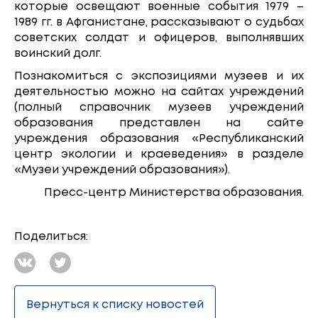
которые освещают военные события 1979 –
1989 гг. в Афганистане, рассказывают о судьбах
советских солдат и офицеров, выполнявших
воинский долг.
Познакомиться с экспозициями музеев и их
деятельностью можно на сайтах учреждений
(полный справочник музеев учреждений
образования представлен на сайте
учреждения образования «Республиканский
центр экологии и краеведения» в разделе
«Музеи учреждений образования»).
Пресс-центр Министерства образования.
Поделиться:
Вернуться к списку новостей