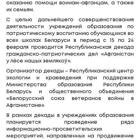
оказанию помощи воинам-афганцам, а также
их семьям.
С целью дальнейшего совершенствования
деятельности учреждений образования по
патриотическому воспитанию обучающихся во
всех школах Беларуси в период с 15 по 24
февраля проводится Республиканская декада
гражданско-патриотических дел «Афганістан
у лёсе нашых землякоў».
Организатор декады – Республиканский центр
экологии и краеведения при поддержке
Министерства образования Республики
Беларусь и общественного объединения
«Белорусский союз ветеранов войны в
Афганистане».
В рамках декады в учреждениях образования
планируется проведение ряда
информационно-просветительских
мероприятий, направленных на продвижение