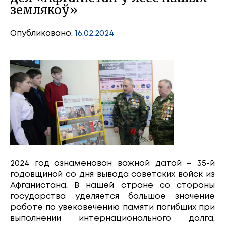
землякоў»
Опубликовано:
16.02.2024
2024 год ознаменован важной датой – 35-й
годовщиной со дня вывода советских войск из
Афганистана. В нашей стране со стороны
государства уделяется большое значение
работе по увековечению памяти погибших при
выполнении интернационального долга,