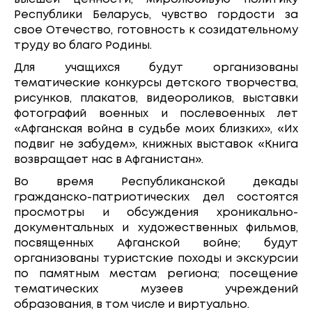
Республики Беларусь, чувство гордости за
свое Отечество, готовность к созидательному
труду во благо Родины.
Для учащихся будут организованы
тематические конкурсы детского творчества,
рисунков, плакатов, видеороликов, выставки
фотографий военных и послевоенных лет
«Афганская война в судьбе моих близких», «Их
подвиг не забудем», книжных выставок «Книга
возвращает нас в Афганистан».
Во время Республиканской декады
гражданско-патриотических дел состоятся
просмотры и обсуждения хроникально-
документальных и художественных фильмов,
посвященных Афганской войне; будут
организованы туристские походы и экскурсии
по памятным местам региона; посещение
тематических музеев учреждений
образования, в том числе и виртуально.