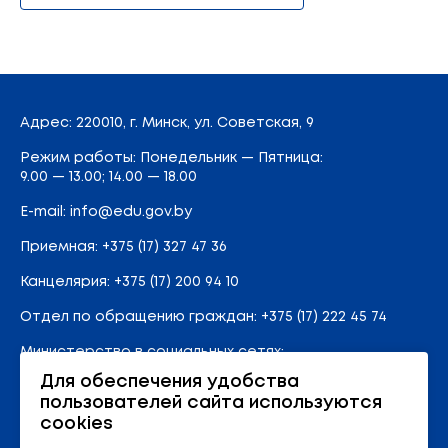
Адрес
: 220010, г. Минск,
ул. Советская, 9
Режим работы: Понедельник — Пятница:
9.00 — 13.00; 14.00 — 18.00
E-mail:
info@edu.gov.by
Приемная
:
+375 (17) 327 47 36
Канцелярия:
+375 (17) 200 94 10
Отдел по обращению граждан:
+375 (17) 222 45 74
Министерство в социальных сетях:
Для обеспечения удобства
пользователей сайта используются
Карта сайта
cookies