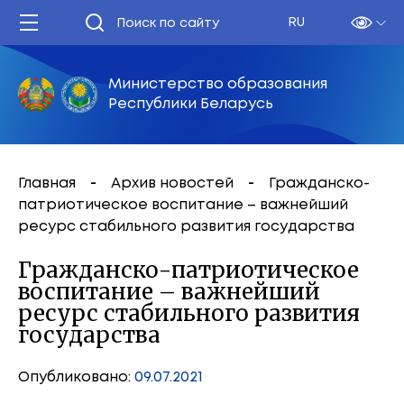
RU
Министерство образования
Республики Беларусь
Главная
Архив новостей
Гражданско-
патриотическое воспитание – важнейший
ресурс стабильного развития государства
Гражданско-патриотическое
воспитание – важнейший
ресурс стабильного развития
государства
Опубликовано:
09.07.2021