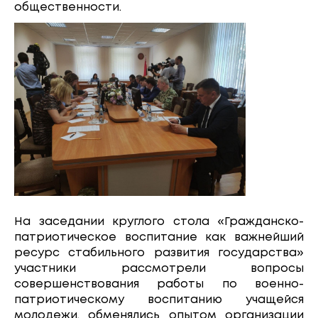
общественности.
На заседании круглого стола «Гражданско-
патриотическое воспитание как важнейший
ресурс стабильного развития государства»
участники рассмотрели вопросы
совершенствования работы по военно-
патриотическому воспитанию учащейся
молодежи, обменялись опытом организации