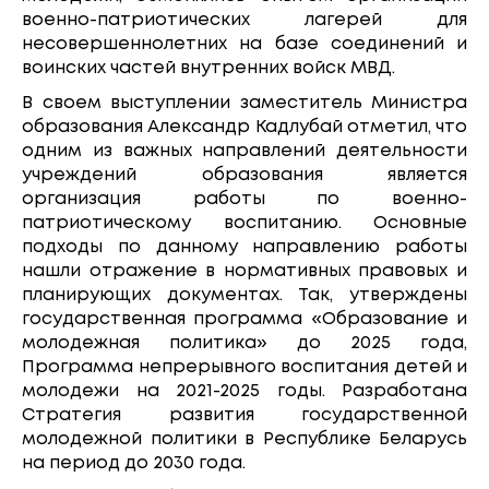
военно-патриотических лагерей для
несовершеннолетних на базе соединений и
воинских частей внутренних войск МВД.
В своем выступлении заместитель Министра
образования Александр Кадлубай отметил, что
одним из важных направлений деятельности
учреждений образования является
организация работы по военно-
патриотическому воспитанию. Основные
подходы по данному направлению работы
нашли отражение в нормативных правовых и
планирующих документах. Так, утверждены
государственная программа «Образование и
молодежная политика» до 2025 года,
Программа непрерывного воспитания детей и
молодежи на 2021-2025 годы. Разработана
Стратегия развития государственной
молодежной политики в Республике Беларусь
на период до 2030 года.