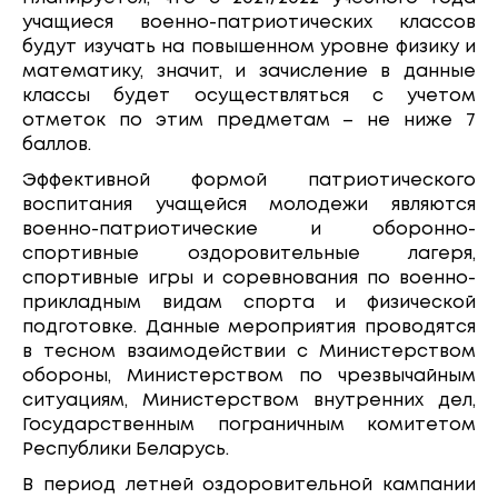
учащиеся военно-патриотических классов
будут изучать на повышенном уровне физику и
математику, значит, и зачисление в данные
классы будет осуществляться с учетом
отметок по этим предметам – не ниже 7
баллов.
Эффективной формой патриотического
воспитания учащейся молодежи являются
военно-патриотические и оборонно-
спортивные оздоровительные лагеря,
спортивные игры и соревнования по военно-
прикладным видам спорта и физической
подготовке. Данные мероприятия проводятся
в тесном взаимодействии с Министерством
обороны, Министерством по чрезвычайным
ситуациям, Министерством внутренних дел,
Государственным пограничным комитетом
Республики Беларусь.
В период летней оздоровительной кампании