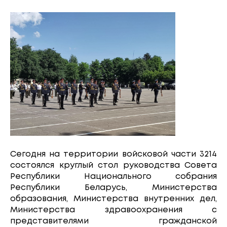
Сегодня на территории войсковой части 3214
состоялся круглый стол руководства Совета
Республики Национального собрания
Республики Беларусь, Министерства
образования, Министерства внутренних дел,
Министерства здравоохранения с
представителями гражданской