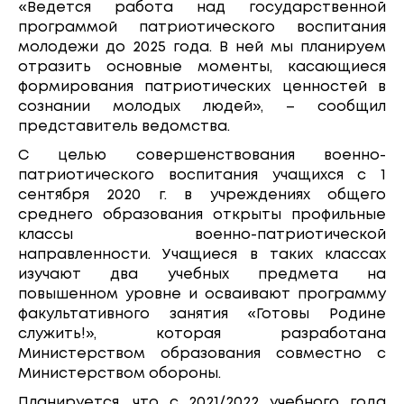
«Ведется работа над государственной
программой патриотического воспитания
молодежи до 2025 года. В ней мы планируем
отразить основные моменты, касающиеся
формирования патриотических ценностей в
сознании молодых людей», – сообщил
представитель ведомства.
С целью совершенствования военно-
патриотического воспитания учащихся с 1
сентября 2020 г. в учреждениях общего
среднего образования открыты профильные
классы военно-патриотической
направленности. Учащиеся в таких классах
изучают два учебных предмета на
повышенном уровне и осваивают программу
факультативного занятия «Готовы Родине
служить!», которая разработана
Министерством образования совместно с
Министерством обороны.
Планируется, что с 2021/2022 учебного года