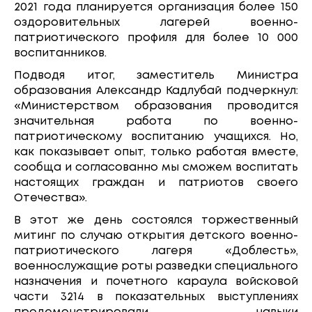
2021 года планируется организация более 150
оздоровительных лагерей военно-
патриотического профиля для более 10 000
воспитанников.
Подводя итог, заместитель Министра
образования Александр Кадлубай подчеркнул:
«Министерством образования проводится
значительная работа по военно-
патриотическому воспитанию учащихся. Но,
как показывает опыт, только работая вместе,
сообща и согласованно мы сможем воспитать
настоящих граждан и патриотов своего
Отечества».
В этот же день состоялся торжественный
митинг по случаю открытия детского военно-
патриотического лагеря «Доблесть»,
военнослужащие роты разведки специального
назначения и почетного караула войсковой
части 3214 в показательных выступлениях