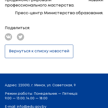
продемонстрировали навыки
профессионального мастерства.
Пресс-центр Министерства образования.
Поделиться:
Вернуться к списку новостей
Адрес
: 220010, г. Минск,
ул. Советская, 9
Режим работы: Понедельник — Пятница:
9.00 — 13.00; 14.00 — 18.00
E-mail:
info@edu.gov.by