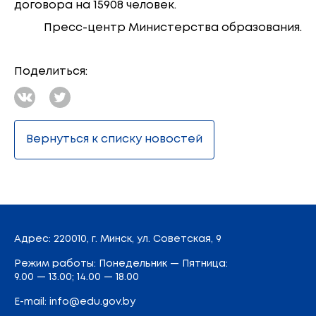
договора на 15908 человек.
Пресс-центр Министерства образования.
Поделиться:
Вернуться к списку новостей
Адрес
: 220010, г. Минск,
ул. Советская, 9
Режим работы: Понедельник — Пятница:
9.00 — 13.00; 14.00 — 18.00
E-mail:
info@edu.gov.by