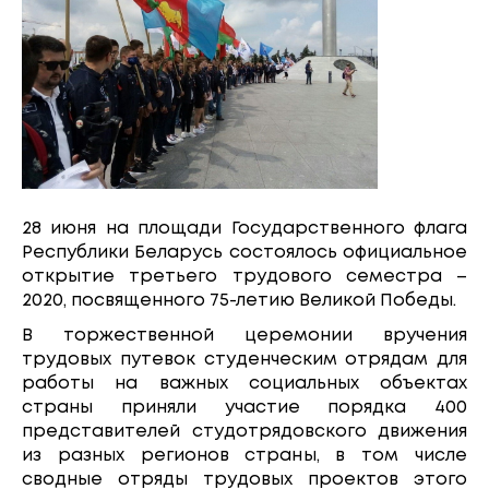
28 июня на площади Государственного флага
Республики Беларусь состоялось официальное
открытие третьего трудового семестра –
2020, посвященного 75-летию Великой Победы.
В торжественной церемонии вручения
трудовых путевок студенческим отрядам для
работы на важных социальных объектах
страны приняли участие порядка 400
представителей студотрядовского движения
из разных регионов страны, в том числе
сводные отряды трудовых проектов этого