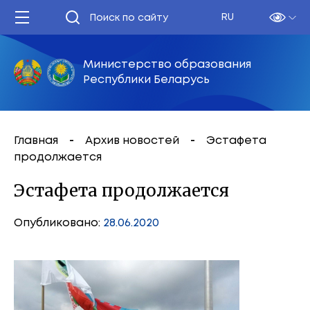
RU
Министерство образования
Республики Беларусь
Главная
Архив новостей
Эстафета
продолжается
Эстафета продолжается
Опубликовано:
28.06.2020