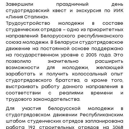
Завершили праздничный день
студотрядовский квест и экскурсия по ИИК
«Линия Сталина».
Трудоустройство молодежи в составе
студенческих отрядов – одно из приоритетных
направлений Белорусского республиканского
союза молодежи. В Беларуси студотрядовское
движение на постоянной основе поддержано
на государственном уровне с 2005 года. Это
позволило значительно расширить
возможности для молодежи, желающей
заработать и получить колоссальный опыт
студотрядовского братства, а кроме того,
выстраивать работу данного направления в
соответствии с реалиями времени и
трудового законодательства.
Для участия белорусской молодежи в
студотрядовском движении Республиканским
штабом студенческих отрядов запланирована
работа 192 строительных отрядов на 3068