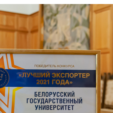
спортер в области об