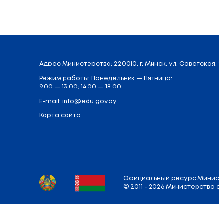
Поделиться:
Вернуться к списку новостей
Адрес
Министерства
: 220010, г. Минск,
у
Режим работы: Понедельник — Пятница:
9.00 — 13.00; 14.00 — 18.00