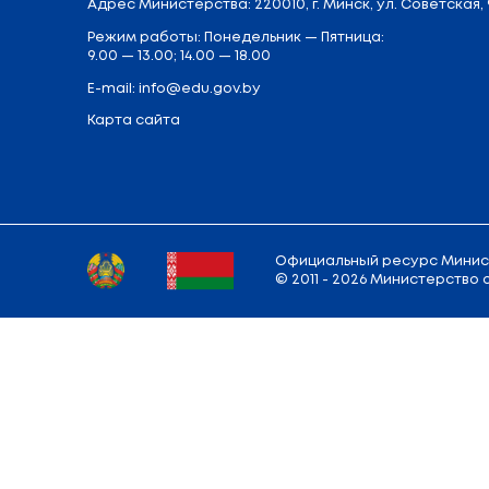
Вернуться к списку новостей
Адрес
Министерства
: 220010, г. Минск,
у
Режим работы: Понедельник — Пятница:
9.00 — 13.00; 14.00 — 18.00
E-mail:
info@edu.gov.by
Карта сайта