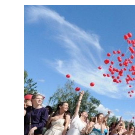
8 и 9 июня в Бе
Опубликовано:
08.06.2019