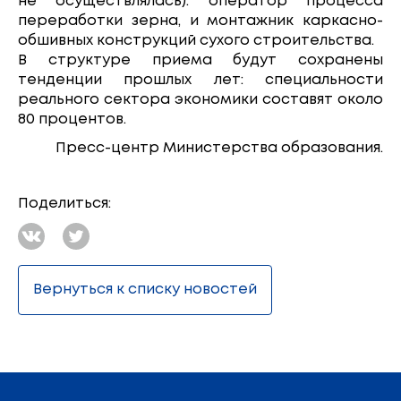
не осуществлялась): оператор процесса
переработки зерна, и монтажник каркасно-
обшивных конструкций сухого строительства.
В структуре приема будут сохранены
тенденции прошлых лет: специальности
реального сектора экономики составят около
80 процентов.
Пресс-центр Министерства образования.
Поделиться:
Вернуться к списку новостей