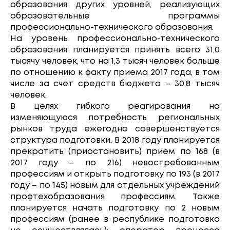
образования других уровней, реализующих
образовательные программы
профессионально-технического образования.
На уровень профессионально-технического
образования планируется принять всего 31,0
тысячу человек, что на 1,3 тысяч человек больше
по отношению к факту приема 2017 года, в том
числе за счет средств бюджета – 30,8 тысяч
человек.
В целях гибкого реагирования на
изменяющуюся потребность региональных
рынков труда ежегодно совершенствуется
структура подготовки. В 2018 году планируется
прекратить (приостановить) прием по 168 (в
2017 году – по 216) невостребованным
профессиям и открыть подготовку по 193 (в 2017
году – по 145) новым для отдельных учреждений
профтехобразования профессиям. Также
планируется начать подготовку по 2 новым
профессиям (ранее в республике подготовка