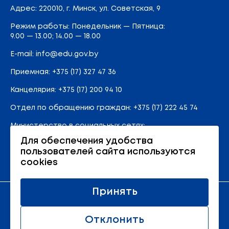
Адрес
: 220010, г. Минск,
ул. Советская, 9
Режим работы: Понедельник — Пятница:
9.00 — 13.00; 14.00 — 18.00
E-mail:
info@edu.gov.by
Приемная
:
+375 (17) 327 47 36
Канцелярия:
+375 (17) 200 94 10
Отдел по обращению граждан:
+375 (17) 222 45 74
Министерство в социальных сетях:
Для обеспечения удобства
пользователей сайта используются
Карта сайта
cookies
Принять
Официальный ресурс Министерства образования
Республики Беларусь
Отклонить