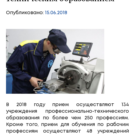
Опубликовано:
15.06.2018
В 2018 году прием осуществляют 134
учреждения профессионально-технического
образования по более чем 250 профессиям.
Кроме того, прием для обучения по рабочим
профессиям осуществляют 48 учреждений