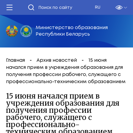
RU
Министерство образования
Республики Беларусь
Главная
Архив новостей
15 июня
начался прием в учреждения образования для
получения профессии рабочего, служащего с
профессионально-техническим образованием
15 июня начался прием в
учреждения образования для
получения профессии
рабочего, служащего с
профессионально-
техническим образованием