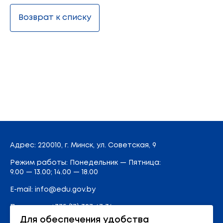
Возврат к списку
Адрес
: 220010, г. Минск,
ул. Советская, 9
Режим работы: Понедельник — Пятница:
9.00 — 13.00; 14.00 — 18.00
E-mail:
info@edu.gov.by
Приемная
:
+375 (17) 327 47 36
Для обеспечения удобства