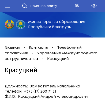
RU
Министерство образования
Республики Беларусь
Главная
Контакты
Телефонный
справочник
Управление международного
сотрудничества
Красуцкий
Красуцкий
Должность: Заместитель начальника
Телефон: +375 (17) 200 71 21
Ф.И.О.: Красуцкий Андрей Александрович