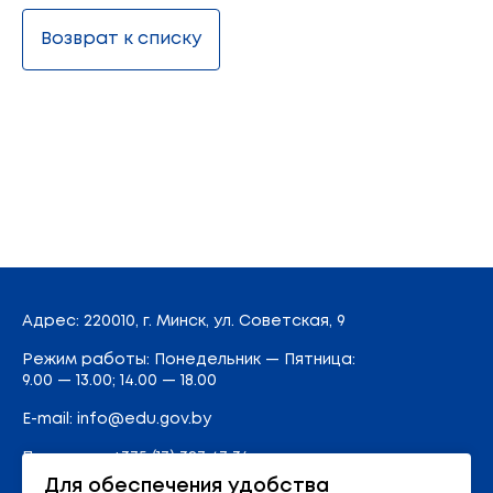
Возврат к списку
Адрес
: 220010, г. Минск,
ул. Советская, 9
Режим работы: Понедельник — Пятница:
9.00 — 13.00; 14.00 — 18.00
E-mail:
info@edu.gov.by
Приемная
:
+375 (17) 327 47 36
Для обеспечения удобства