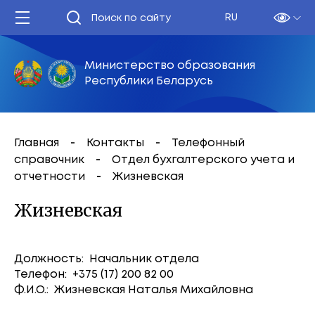
RU
Министерство образования
Республики Беларусь
Главная
Контакты
Телефонный
справочник
Отдел бухгалтерского учета и
отчетности
Жизневская
Жизневская
Должность: Начальник отдела
Телефон: +375 (17) 200 82 00
Ф.И.О.: Жизневская Наталья Михайловна