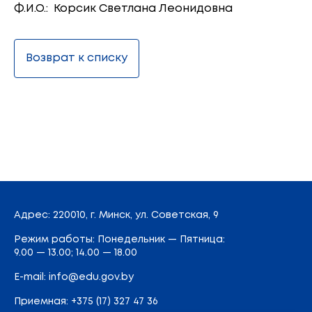
Ф.И.О.: Корсик Светлана Леонидовна
Возврат к списку
Адрес
: 220010, г. Минск,
ул. Советская, 9
Режим работы: Понедельник — Пятница:
9.00 — 13.00; 14.00 — 18.00
E-mail:
info@edu.gov.by
Приемная
:
+375 (17) 327 47 36