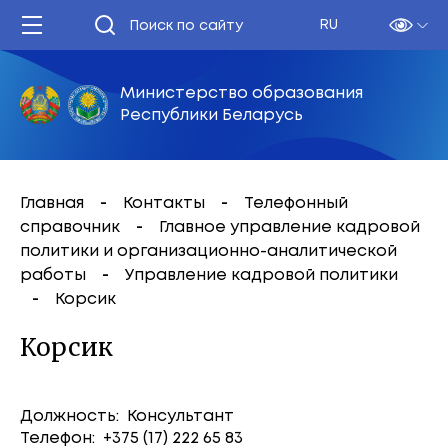
RU
Министерство образования
Республики Беларусь
Главная
Контакты
Телефонный
справочник
Главное управление кадровой
политики и организационно-аналитической
работы
Управление кадровой политики
Корсик
Корсик
Должность: Консультант
Телефон: +375 (17) 222 65 83