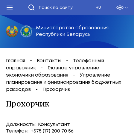
RU
Министерство образования
Республики Беларусь
Главная
Контакты
Телефонный
справочник
Главное управление
экономики образования
Управление
планирования и финансирования бюджетных
расходов
Прохорчик
Прохорчик
Должность: Консультант
Телефон: +375 (17) 200 70 56