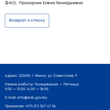
Ф.И.О.: Прохорчик Елена Геннадьевна
Возврат к списку
Адрес
: 220010, г. Минск,
ул. Советская, 9
Режим работы: Понедельник — Пятница:
9.00 — 13.00; 14.00 — 18.00
E-mail:
info@edu.gov.by
Приемная
:
+375 (17) 327 47 36