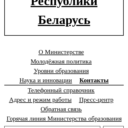
Республики
Беларусь
О Министерстве
Молодёжная политика
Уровни образования
Наука и инновации
Контакты
Телефонный справочник
Адрес и режим работы
Пресс-центр
Обратная связь
Горячая линия Министерства образования