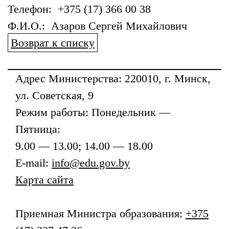
Телефон: +375 (17) 366 00 38
Ф.И.О.: Азаров Сергей Михайлович
Возврат к списку
Адрес
Министерства
: 220010, г. Минск,
ул. Советская, 9
Режим работы: Понедельник —
Пятница:
9.00 — 13.00; 14.00 — 18.00
E-mail:
info@edu.gov.by
Карта сайта
Приемная
Министра образования
:
+375