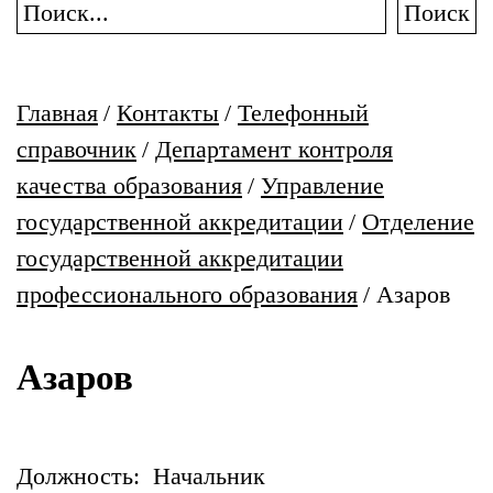
Поиск
Главная
/
Контакты
/
Телефонный
справочник
/
Департамент контроля
качества образования
/
Управление
государственной аккредитации
/
Отделение
государственной аккредитации
профессионального образования
/
Азаров
Азаров
Должность: Начальник