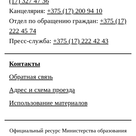
(17) 327 47 36
Канцелярия:
+375 (17) 200 94 10
Отдел по обращению граждан:
+375 (17)
222 45 74
Пресс-служба:
+375 (17) 222 42 43
Контакты
Обратная связь
Адрес и схема проезда
Использование материалов
Официальный ресурс Министерства образования