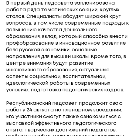
В первый день педсовета запланирована
работа ряда тематических секций, круглых
столов. Специалисты обсудят широкий круг
вопросов, в том числе современные подходы к
повышению качества дошкольного
образования, вклад, который способно внести
профобразование в инновационное развитие
белорусской экономики, основные
направления для высшей школы. Кроме того, в
центре внимания будут развитие
инклюзивного образования, актуальные
аспекты социальной, воспитательной,
идеологической работы в современных
условиях, подготовка педагогических кадров.
Республиканский педсовет продолжит свою
работу 24 августа на пленарном заседании.
Его участники смогут также ознакомиться с
выставкой эффективного педагогического
опыта, творческих достижений педагогов,