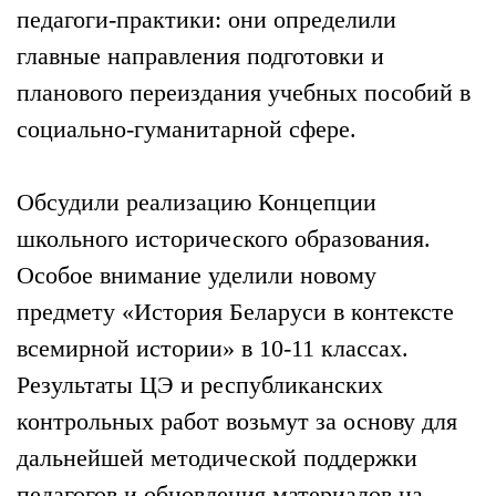
педагоги-практики: они определили
главные направления подготовки и
планового переиздания учебных пособий в
социально-гуманитарной сфере.
Обсудили реализацию Концепции
школьного исторического образования.
Особое внимание уделили новому
предмету «История Беларуси в контексте
всемирной истории» в 10-11 классах.
Результаты ЦЭ и республиканских
контрольных работ возьмут за основу для
дальнейшей методической поддержки
педагогов и обновления материалов на