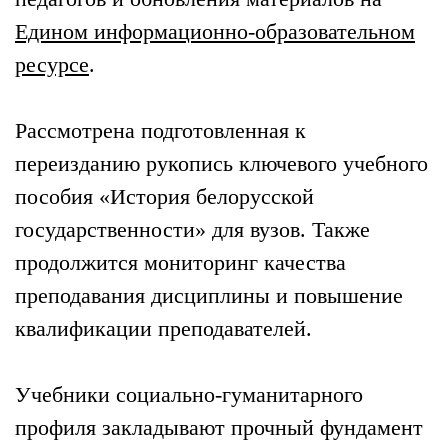
Едином информационно-образовательном
ресурсе
.
Рассмотрена подготовленная к
переизданию рукопись ключевого учебного
пособия «История белорусской
государственности» для вузов. Также
продолжится мониторинг качества
преподавания дисциплины и повышение
квалификации преподавателей.
Учебники социально-гуманитарного
профиля закладывают прочный фундамент