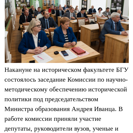
Накануне на историческом факультете БГУ
состоялось заседание Комиссии по научно-
методическому обеспечению исторической
политики под председательством
Министра образования Андрея Иванца. В
работе комиссии приняли участие
депутаты, руководители вузов, ученые и