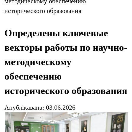
методическому обеспечению
исторического образования
Определены ключевые
векторы работы по научно-
методическому
обеспечению
исторического образования
Апублікавана: 03.06.2026