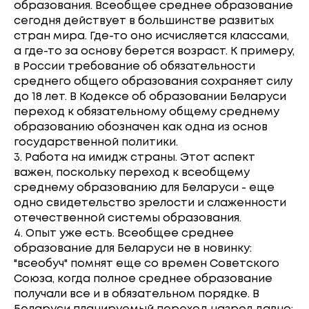
образования. Всеобщее среднее образование
сегодня действует в большинстве развитых
стран мира. Где-то оно исчисляется классами,
а где-то за основу берется возраст. К примеру,
в России требование об обязательности
среднего общего образования сохраняет силу
до 18 лет. В Кодексе об образовании Беларуси
переход к обязательному общему среднему
образованию обозначен как одна из основ
государственной политики.
3. Работа на имидж страны. Этот аспект
важен, поскольку переход к всеобщему
среднему образованию для Беларуси - еще
одно свидетельство зрелости и слаженности
отечественной системы образования.
4. Опыт уже есть. Всеобщее среднее
образование для Беларуси не в новинку:
"всеобуч" помнят еще со времен Советского
Союза, когда полное среднее образование
получали все и в обязательном порядке. В