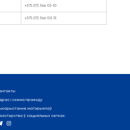
+375 (17) 366 00
нт
+375 (17) 366 0
нт
+375 (17) 366 03
нт
+375 (17) 366 00
нт
+375 (17) 356 27
нт
+375 (17) 366 00
нт
+375 (17) 366 03
нт
+375 (17) 366 00