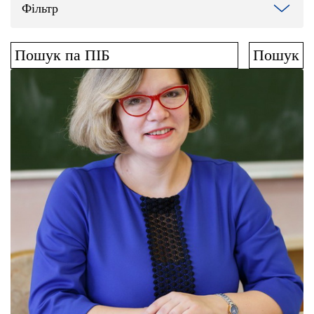
Фільтр