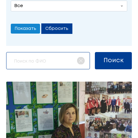
Все
Сбросить