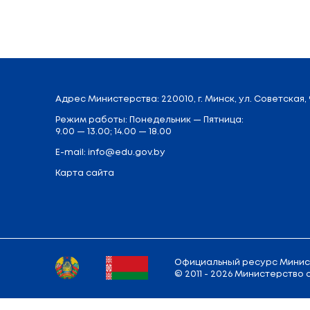
Адрес
Министерства
: 220010, г. Минск,
у
Режим работы: Понедельник — Пятница: