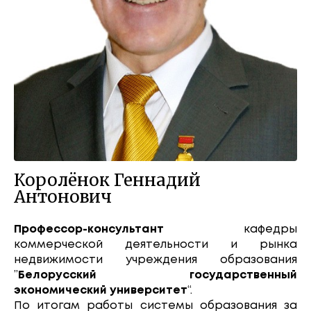
Королёнок Геннадий
Антонович
Профессор-консультант
кафедры
коммерческой деятельности и рынка
недвижимости учреждения образования
”
Белорусский государственный
экономический университет
“.
По итогам работы системы образования за