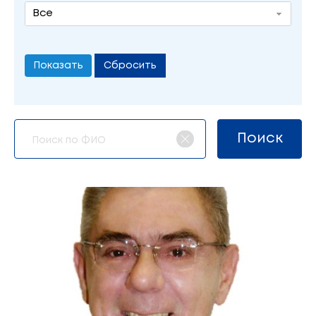
Все
Сбросить