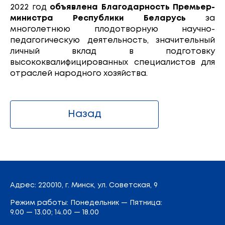
2022 год
объявлена Благодарность Премьер-
министра Республики Беларусь
за
многолетнюю плодотворную научно-
педагогическую деятельность, значительный
личный вклад в подготовку
высококвалифицированных специалистов для
отраслей народного хозяйства.
Назад
Адрес
: 220010, г. Минск,
ул. Советская, 9
Режим работы: Понедельник — Пятница:
9.00 — 13.00; 14.00 — 18.00