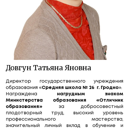
Довгун Татьяна Яновна
Директор государственного учреждения
образования «
Средняя школа № 26 г. Гродно
».
Награждена
нагрудным знаком
Министерства образования «Отличник
образования»
за добросовестный
плодотворный труд, высокий уровень
профессионального мастерства,
значительный личный вклад в обучение и