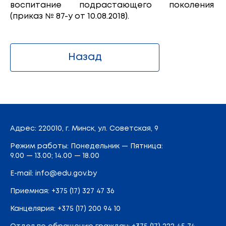
воспитание подрастающего поколения
(приказ № 87-у от 10.08.2018).
Назад
Адрес
: 220010, г. Минск,
ул. Советская, 9
Режим работы: Понедельник — Пятница:
9.00 — 13.00; 14.00 — 18.00
E-mail:
info@edu.gov.by
Приемная
:
+375 (17) 327 47 36
Канцелярия:
+375 (17) 200 94 10