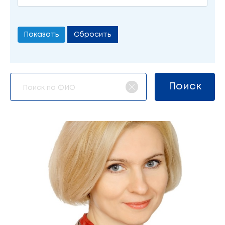
Сбросить