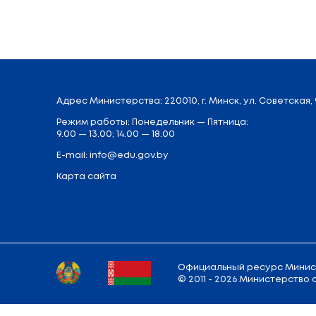
Адрес
Министерства
: 220010, г. Минск,
у
Режим работы: Понедельник — Пятница: