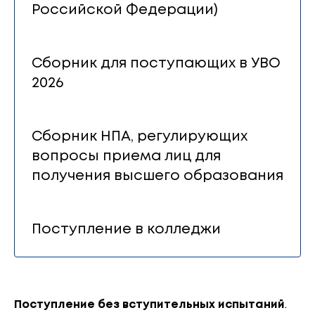
Российской Федерации)
Сборник для поступающих в УВО
2026
Сборник НПА, регулирующих
вопросы приема лиц для
получения высшего образования
Поступление в колледжи
Поступление без вступительных испытаний
.