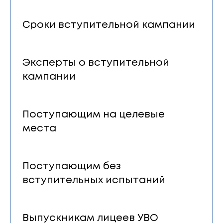
Сроки вступительной кампании
Эксперты о вступительной
кампании
Поступающим на целевые
места
Поступающим без
вступительных испытаний
Выпускникам лицеев УВО