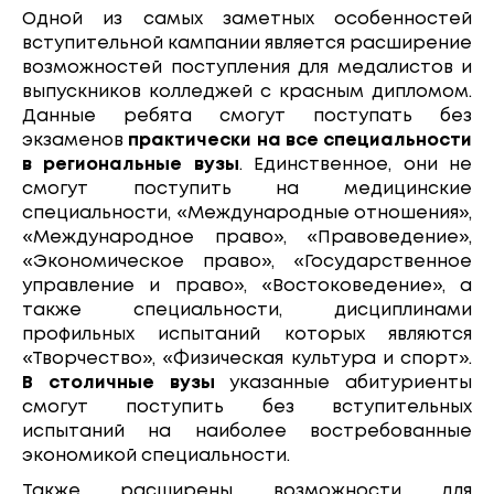
Одной из самых заметных особенностей
вступительной кампании является расширение
возможностей поступления для медалистов и
выпускников колледжей с красным дипломом.
Данные ребята смогут поступать без
экзаменов
практически на все специальности
в региональные вузы
. Единственное, они не
смогут поступить на медицинские
специальности, «Международные отношения»,
«Международное право», «Правоведение»,
«Экономическое право», «Государственное
управление и право», «Востоковедение», а
также специальности, дисциплинами
профильных испытаний которых являются
«Творчество», «Физическая культура и спорт».
В столичные вузы
указанные абитуриенты
смогут поступить без вступительных
испытаний на наиболее востребованные
экономикой специальности.
Также расширены возможности для