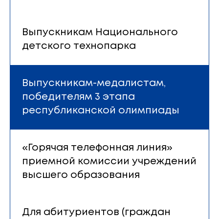
Выпускникам Национального
детского технопарка
Выпускникам-медалистам,
победителям 3 этапа
республиканской олимпиады
«Горячая телефонная линия»
приемной комиссии учреждений
высшего образования
Для абитуриентов (граждан