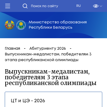
RU
Министерство образования
Республики Беларусь
Главная
Абитуриенту 2026
Выпускникам-медалистам, победителям 3
этапа республиканской олимпиады
Выпускникам-медалистам,
победителям 3 этапа
республиканской олимпиады
ЦТ и ЦЭ - 2026