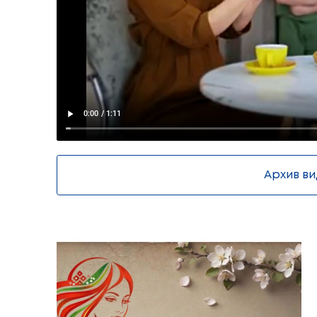
Фото и видео