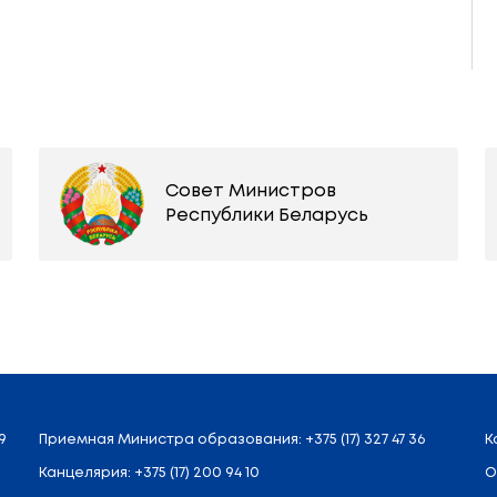
Архив фотографий